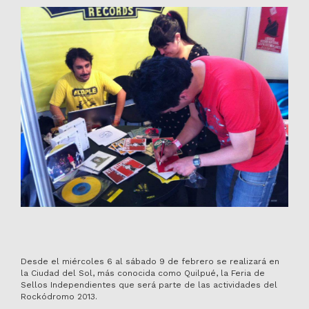
Desde el miércoles 6 al sábado 9 de febrero se realizará en
la Ciudad del Sol, más conocida como Quilpué, la Feria de
Sellos Independientes que será parte de las actividades del
Rockódromo 2013.