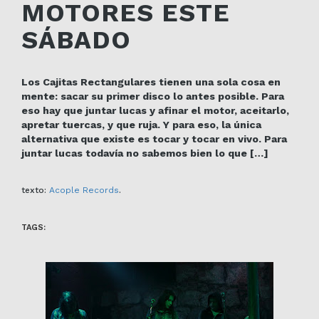
MOTORES ESTE
SÁBADO
Los Cajitas Rectangulares tienen una sola cosa en
mente: sacar su primer disco lo antes posible. Para
eso hay que juntar lucas y afinar el motor, aceitarlo,
apretar tuercas, y que ruja. Y para eso, la única
alternativa que existe es tocar y tocar en vivo. Para
juntar lucas todavía no sabemos bien lo que […]
texto:
Acople Records
.
TAGS: