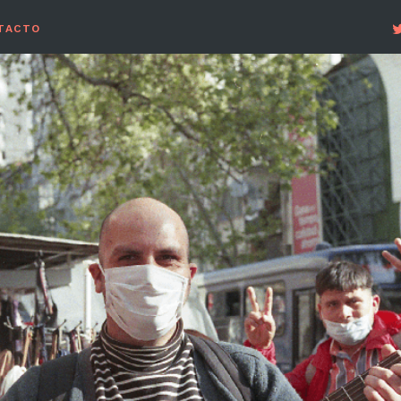
TACTO