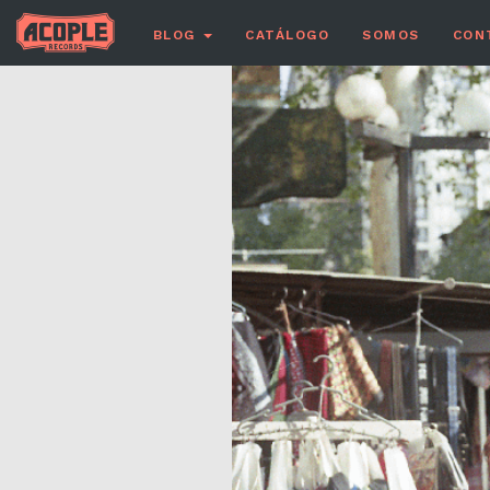
BLOG
CATÁLOGO
SOMOS
CON