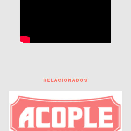
RELACIONADOS