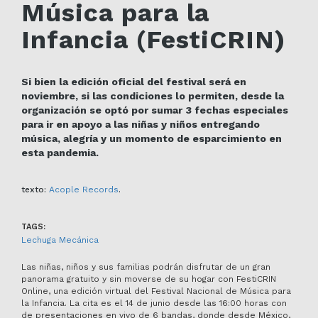
Música para la
Infancia (FestiCRIN)
Si bien la edición oficial del festival será en
noviembre, si las condiciones lo permiten, desde la
organización se optó por sumar 3 fechas especiales
para ir en apoyo a las niñas y niños entregando
música, alegría y un momento de esparcimiento en
esta pandemia.
texto:
Acople Records
.
TAGS:
Lechuga Mecánica
Las niñas, niños y sus familias podrán disfrutar de un gran
panorama gratuito y sin moverse de su hogar con FestiCRIN
Online, una edición virtual del Festival Nacional de Música para
la Infancia. La cita es el 14 de junio desde las 16:00 horas con
de presentaciones en vivo de 6 bandas, donde desde México,