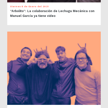
Viernes 8 de Enero del 2021
“Arbolito”: La colaboración de Lechuga Mecánica con
Manuel García ya tiene video