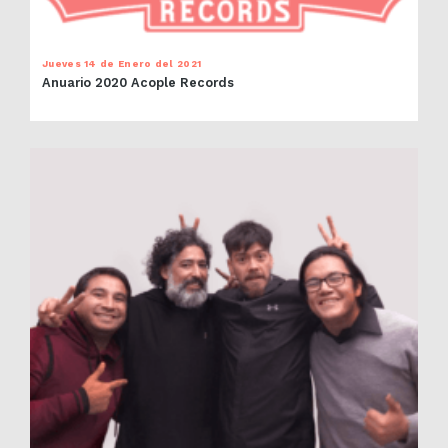
Jueves 14 de Enero del 2021
Anuario 2020 Acople Records