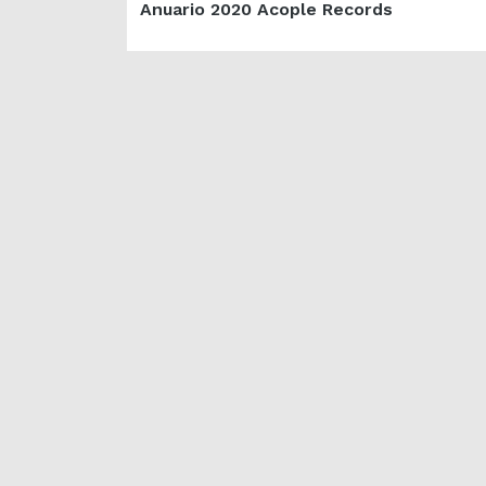
Anuario 2020 Acople Records