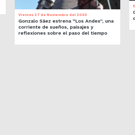
Viernes 27 de Noviembre del 2020
Gonzalo Sáez estrena “Los Andes”, una
corriente de sueños, paisajes y
reflexiones sobre el paso del tiempo
PRÓXIMOS EVENTOS
SUSCRÍBETE AL NEWSLETTER