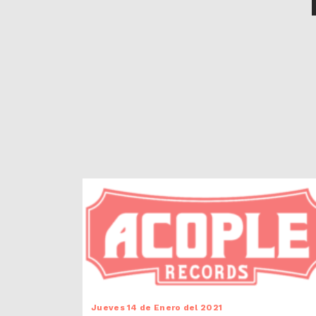
Jueves 14 de Enero del 2021