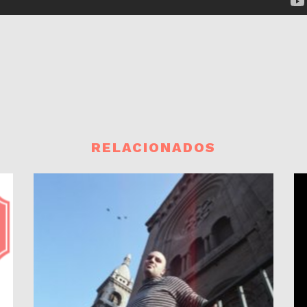
RELACIONADOS