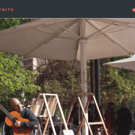
TACTO