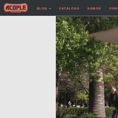
BLOG
CATÁLOGO
SOMOS
CON