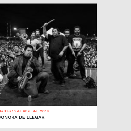
artes 16 de Abril del 2019
SONORA DE LLEGAR