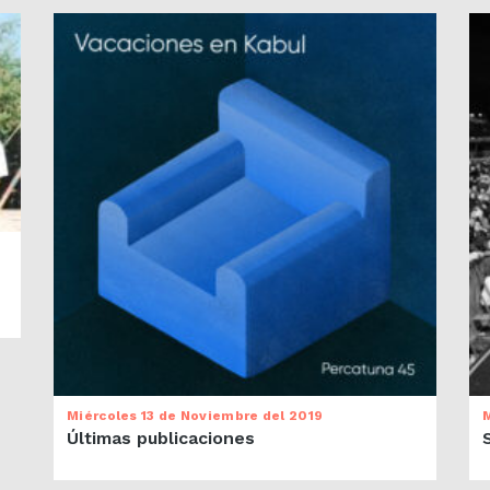
Miércoles 13 de Noviembre del 2019
M
Últimas publicaciones