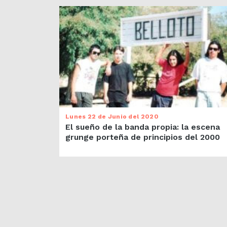
Lunes 22 de Junio del 2020
El sueño de la banda propia: la escena
grunge porteña de principios del 2000