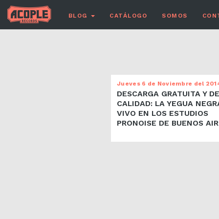
BLOG
CATÁLOGO
SOMOS
CON
Jueves 6 de Noviembre del 201
DESCARGA GRATUITA Y D
CALIDAD: LA YEGUA NEGR
VIVO EN LOS ESTUDIOS
PRONOISE DE BUENOS AIR