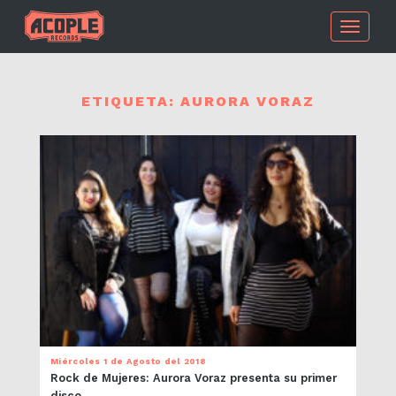
Toggle
navigati
ETIQUETA:
AURORA VORAZ
Miércoles 1 de Agosto del 2018
Rock de Mujeres: Aurora Voraz presenta su primer
disco