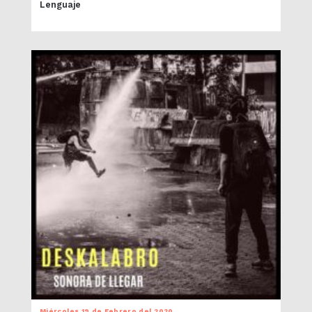
Lenguaje
Miércoles 19 de Febrero del 2020