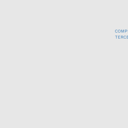
COMPI
TERCE