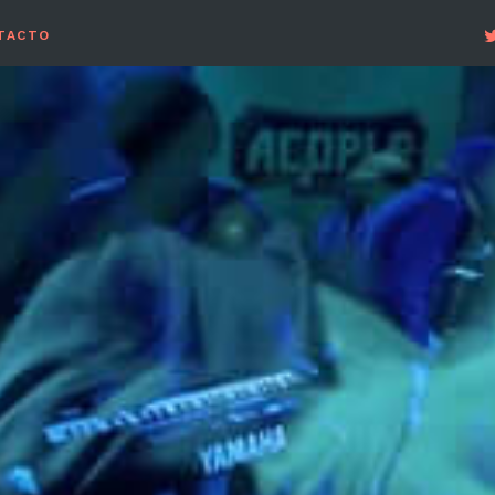
TACTO