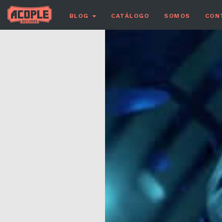
BLOG
CATÁLOGO
SOMOS
CON