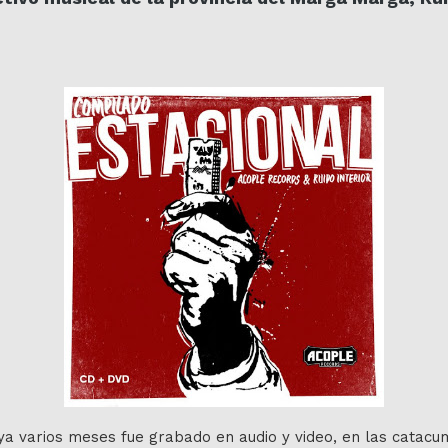
ya varios meses fue grabado en audio y video, en las catac