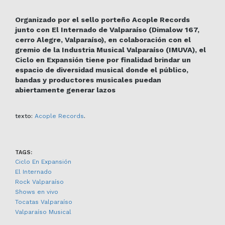
Organizado por el sello porteño Acople Records
junto con El Internado de Valparaíso (Dimalow 167,
cerro Alegre, Valparaíso), en colaboración con el
gremio de la Industria Musical Valparaíso (IMUVA), el
Ciclo en Expansión tiene por finalidad brindar un
espacio de diversidad musical donde el público,
bandas y productores musicales puedan
abiertamente generar lazos
texto:
Acople Records
.
TAGS:
Ciclo En Expansión
El Internado
Rock Valparaíso
Shows en vivo
Tocatas Valparaíso
Valparaíso Musical