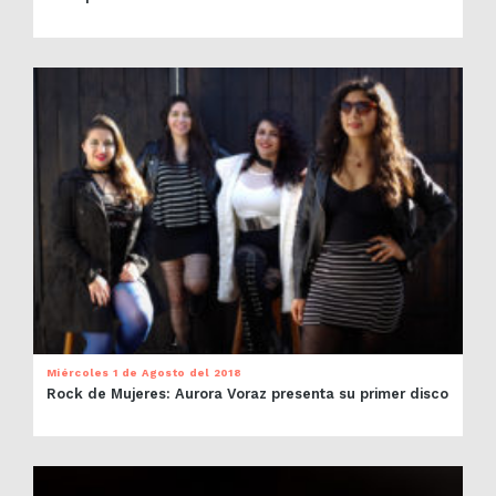
Miércoles 1 de Agosto del 2018
Rock de Mujeres: Aurora Voraz presenta su primer disco