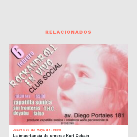
RELACIONADOS
Jueves 28 de Mayo del 2020
La importancia de creerse Kurt Cobain