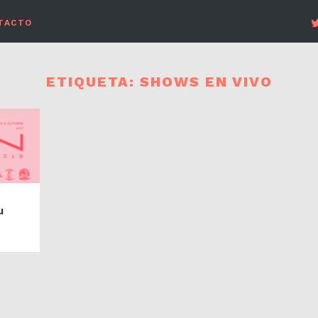
TACTO
ETIQUETA:
SHOWS EN VIVO
u