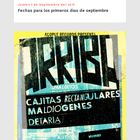
Jueves 1 de Septiembre del 2011
Fechas para los primeros dias de septiembre