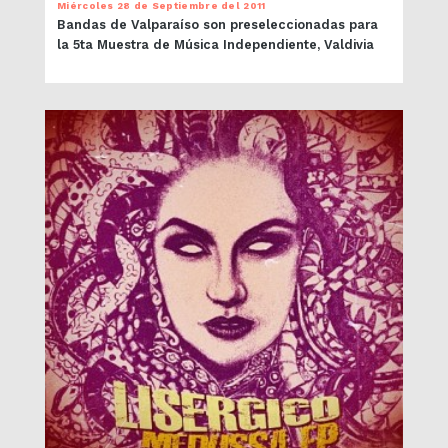
Miércoles 28 de Septiembre del 2011
Bandas de Valparaíso son preseleccionadas para
la 5ta Muestra de Música Independiente, Valdivia