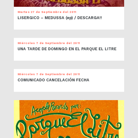
Martes 27 de Septiembre del 2011
LISERGICO – MEDUSSA (ep) / DESCARGA!!
Miércoles 7 de Septiembre del 2011
UNA TARDE DE DOMINGO EN EL PARQUE EL LITRE
Miércoles 7 de Septiembre del 2011
COMUNICADO CANCELACIÓN FECHA